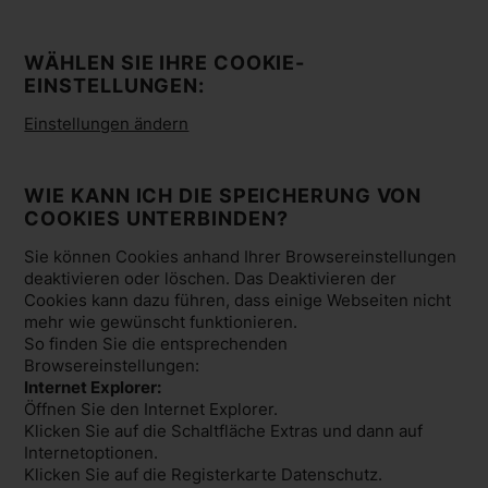
WÄHLEN SIE IHRE COOKIE-
EINSTELLUNGEN:
Einstellungen ändern
WIE KANN ICH DIE SPEICHERUNG VON
COOKIES UNTERBINDEN?
Sie können Cookies anhand Ihrer Browsereinstellungen
deaktivieren oder löschen. Das Deaktivieren der
Cookies kann dazu führen, dass einige Webseiten nicht
mehr wie gewünscht funktionieren.
So finden Sie die entsprechenden
Browsereinstellungen:
Internet Explorer:
Öffnen Sie den Internet Explorer.
Klicken Sie auf die Schaltfläche Extras und dann auf
Internetoptionen.
Klicken Sie auf die Registerkarte Datenschutz.