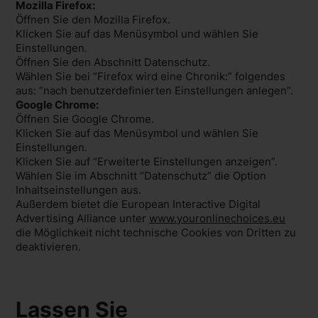
Mozilla Firefox:
Öffnen Sie den Mozilla Firefox.
Klicken Sie auf das Menüsymbol und wählen Sie
Einstellungen.
Öffnen Sie den Abschnitt Datenschutz.
Wählen Sie bei “Firefox wird eine Chronik:” folgendes
aus: “nach benutzerdefinierten Einstellungen anlegen”.
Google Chrome:
Öffnen Sie Google Chrome.
Klicken Sie auf das Menüsymbol und wählen Sie
Einstellungen.
Klicken Sie auf “Erweiterte Einstellungen anzeigen”.
Wählen Sie im Abschnitt “Datenschutz” die Option
Inhaltseinstellungen aus.
Außerdem bietet die European Interactive Digital
Advertising Alliance unter
www.youronlinechoices.eu
die Möglichkeit nicht technische Cookies von Dritten zu
deaktivieren.
Lassen Sie